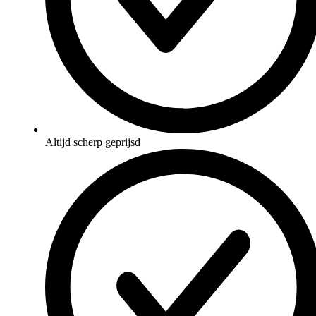
Altijd scherp geprijsd