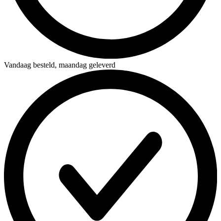
Vandaag besteld,
maandag geleverd