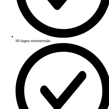
90 dagen retourtermijn