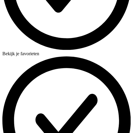
Bekijk je favorieten