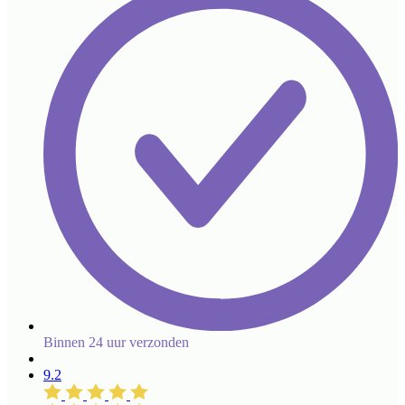
Binnen 24 uur verzonden
9.2