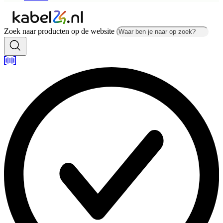
Zoek naar producten op de website