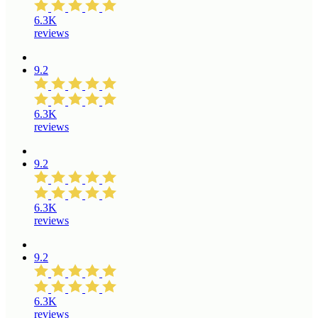
6.3K
reviews
9.2
6.3K
reviews
9.2
6.3K
reviews
9.2
6.3K
reviews