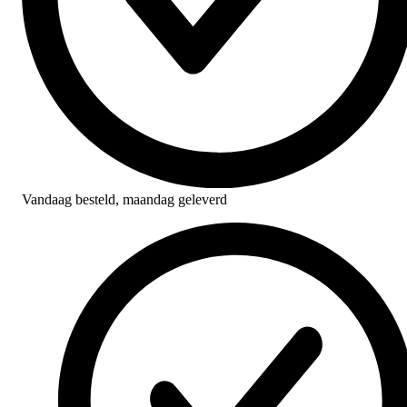
Vandaag besteld,
maandag geleverd