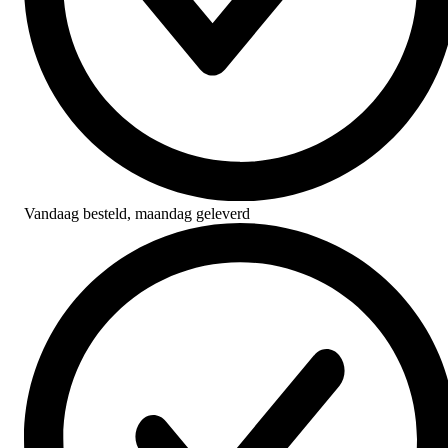
Vandaag besteld,
maandag geleverd