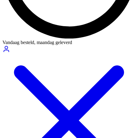
Vandaag besteld,
maandag geleverd