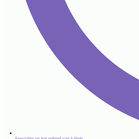
Specialist op het gebied van kabels