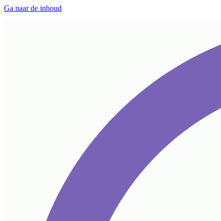
Ga naar de inhoud