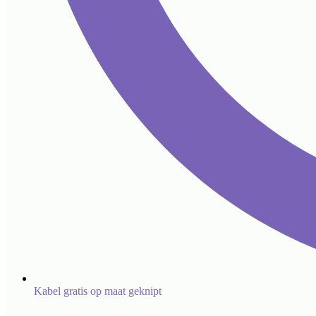
Kabel gratis op maat geknipt