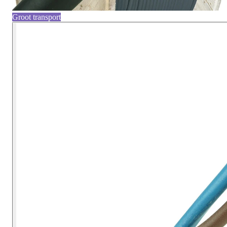
Groot transport