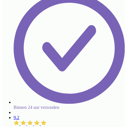
Binnen 24 uur verzonden
9.2