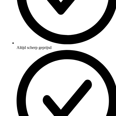
Altijd scherp geprijsd