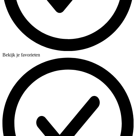
Bekijk je favorieten