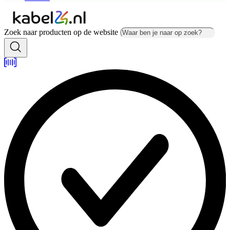
Zoek naar producten op de website