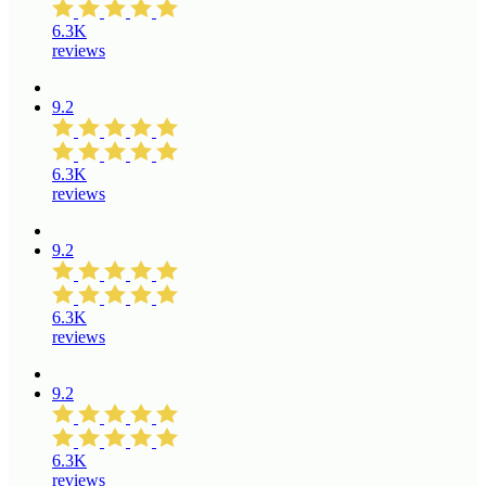
6.3K
reviews
9.2
6.3K
reviews
9.2
6.3K
reviews
9.2
6.3K
reviews