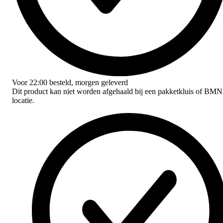
Voor
22:00
besteld,
morgen geleverd
Dit product kan niet worden afgehaald bij een pakketkluis of BMN
locatie.