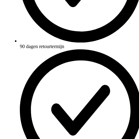
90 dagen retourtermijn