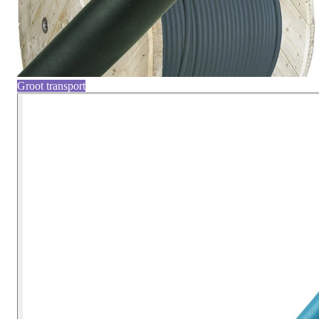
Groot transport