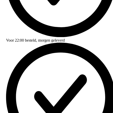
Voor
22:00
besteld,
morgen geleverd