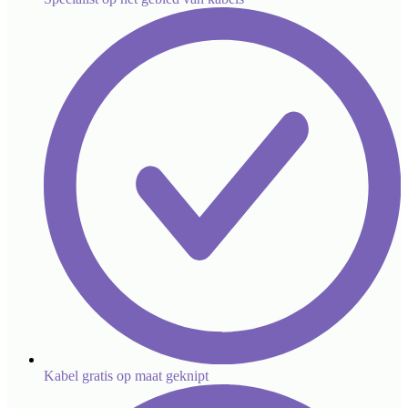
Kabel gratis op maat geknipt