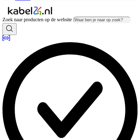
Zoek naar producten op de website