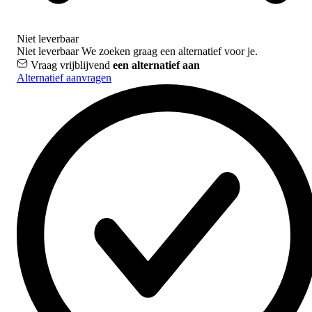
Niet leverbaar
Niet leverbaar
We zoeken graag een alternatief voor je.
Vraag vrijblijvend
een alternatief aan
Alternatief aanvragen