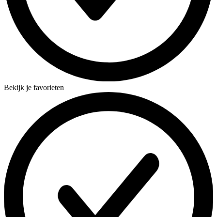
Bekijk je favorieten