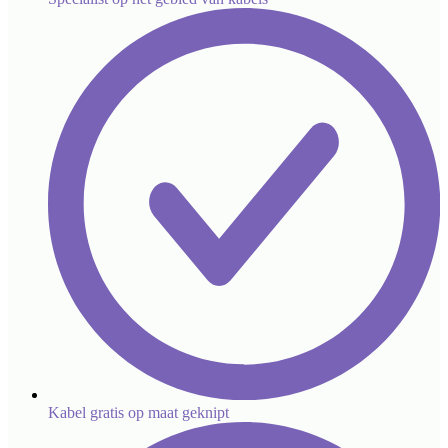
Kabel gratis op maat geknipt