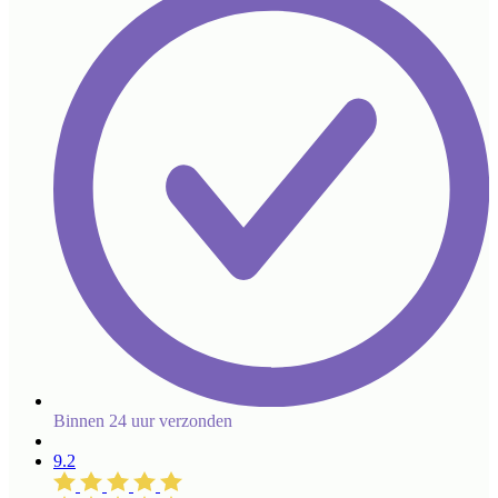
Binnen 24 uur verzonden
9.2