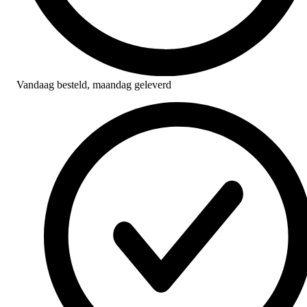
Vandaag besteld,
maandag geleverd