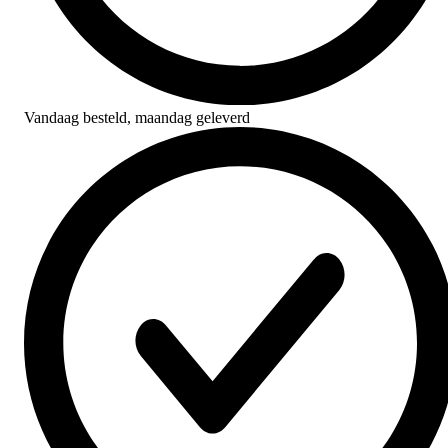
Vandaag besteld,
maandag geleverd