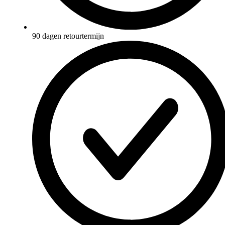
90 dagen retourtermijn