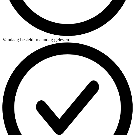
Vandaag besteld,
maandag geleverd