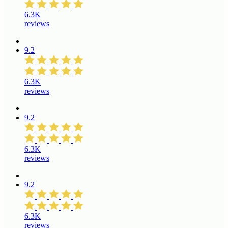
6.3K
reviews
9.2
6.3K
reviews
9.2
6.3K
reviews
9.2
6.3K
reviews