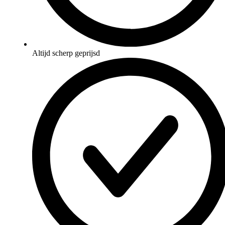
Altijd scherp geprijsd