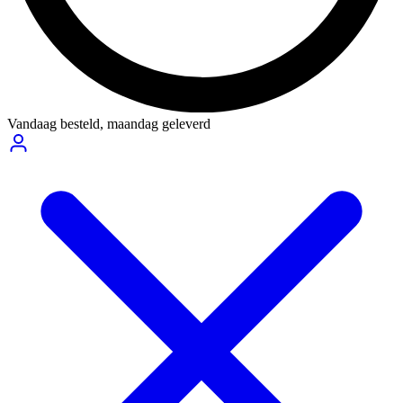
Vandaag besteld,
maandag geleverd