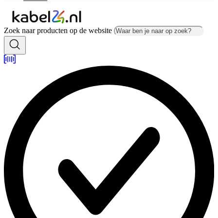
Zoek naar producten op de website