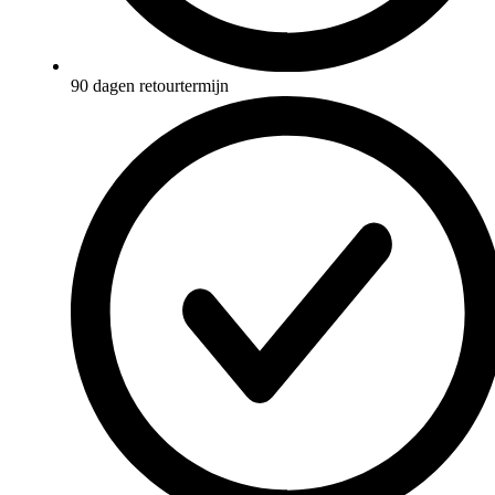
90 dagen retourtermijn