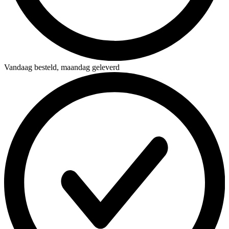
Vandaag besteld,
maandag geleverd