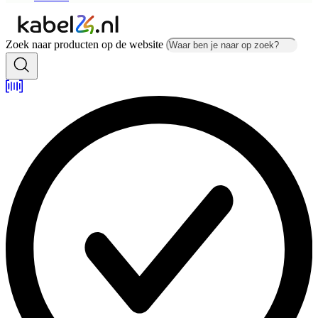
Zoek naar producten op de website