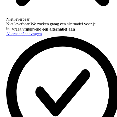
Niet leverbaar
Niet leverbaar
We zoeken graag een alternatief voor je.
Vraag vrijblijvend
een alternatief aan
Alternatief aanvragen