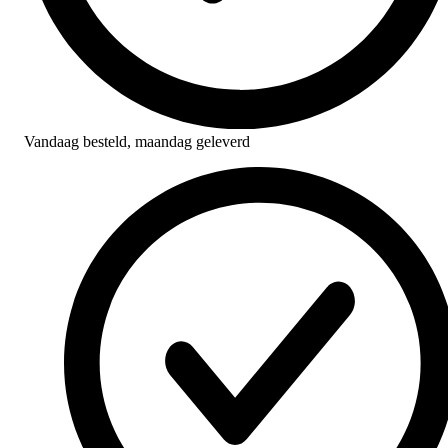
Vandaag besteld,
maandag geleverd