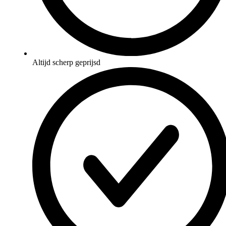
Altijd scherp geprijsd