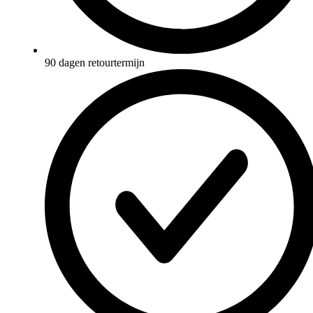
90 dagen retourtermijn