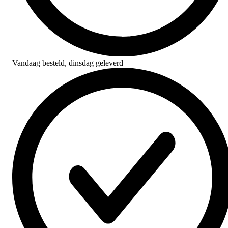
Vandaag besteld,
dinsdag geleverd