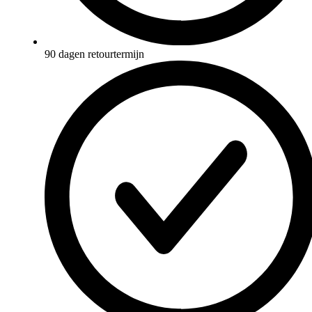
90 dagen retourtermijn