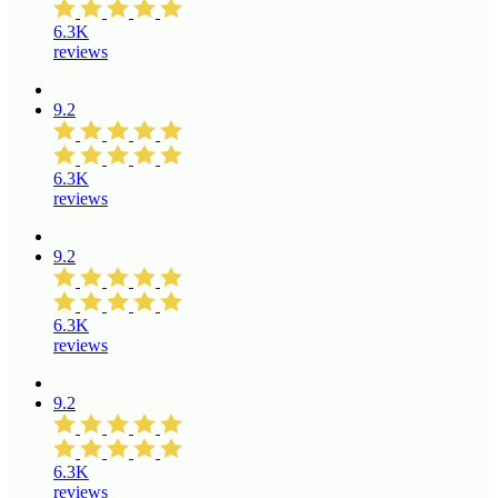
6.3K
reviews
9.2
6.3K
reviews
9.2
6.3K
reviews
9.2
6.3K
reviews