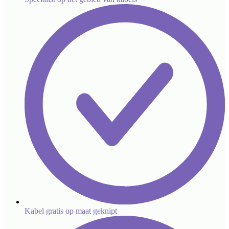
Kabel gratis op maat geknipt