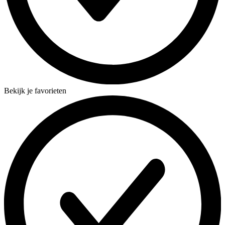
Bekijk je favorieten