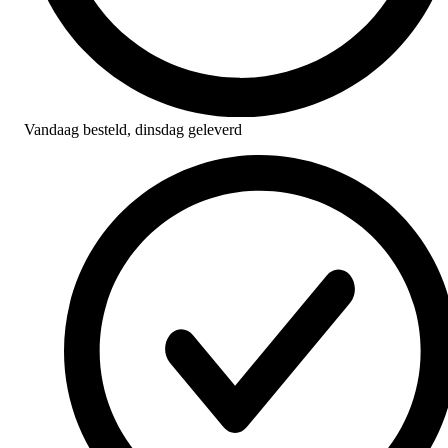
Vandaag besteld,
dinsdag geleverd