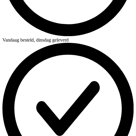
Vandaag besteld,
dinsdag geleverd