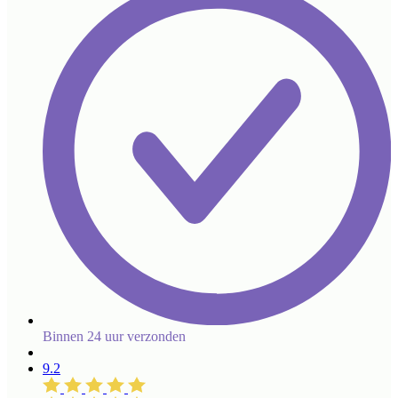
Binnen 24 uur verzonden
9.2