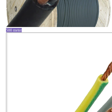
500 meter