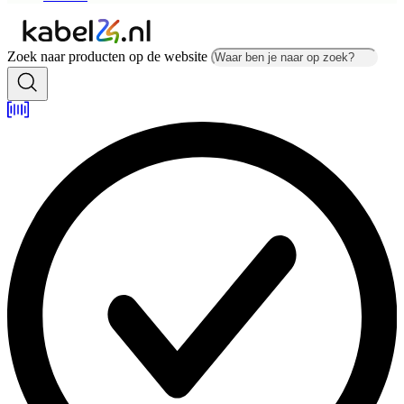
Zoek naar producten op de website