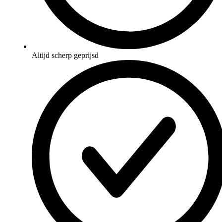
Altijd scherp geprijsd