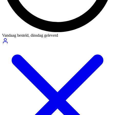
Vandaag besteld,
dinsdag geleverd