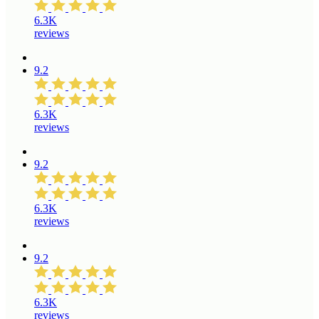
6.3K
reviews
9.2
6.3K
reviews
9.2
6.3K
reviews
9.2
6.3K
reviews