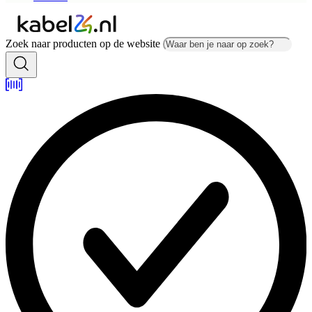
Zoek naar producten op de website