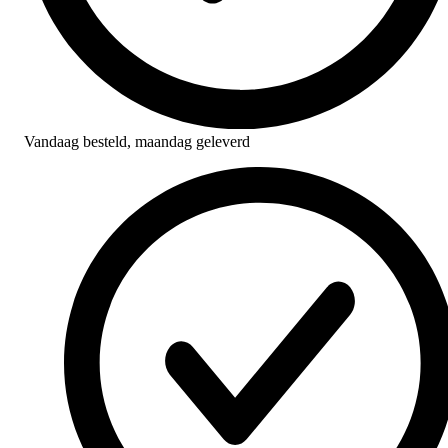
Vandaag besteld,
maandag geleverd