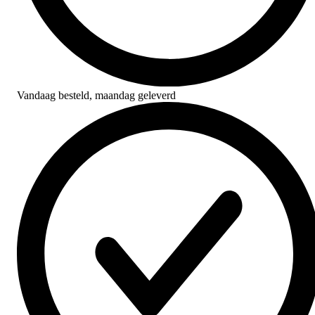
Vandaag besteld,
maandag geleverd