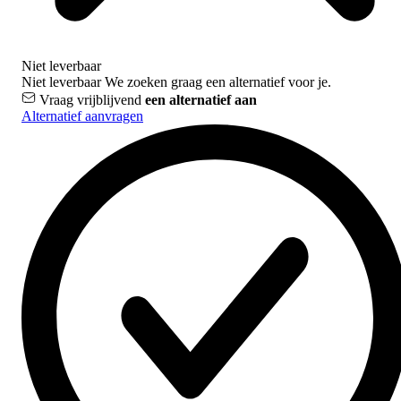
Niet leverbaar
Niet leverbaar
We zoeken graag een alternatief voor je.
Vraag vrijblijvend
een alternatief aan
Alternatief aanvragen