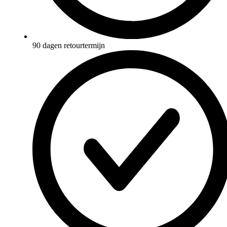
90 dagen retourtermijn