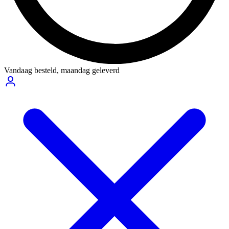
Vandaag besteld,
maandag geleverd