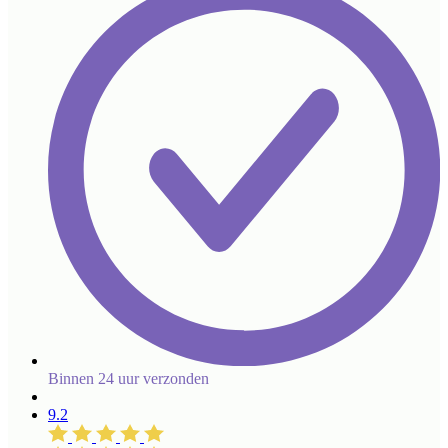
Binnen 24 uur verzonden
9.2