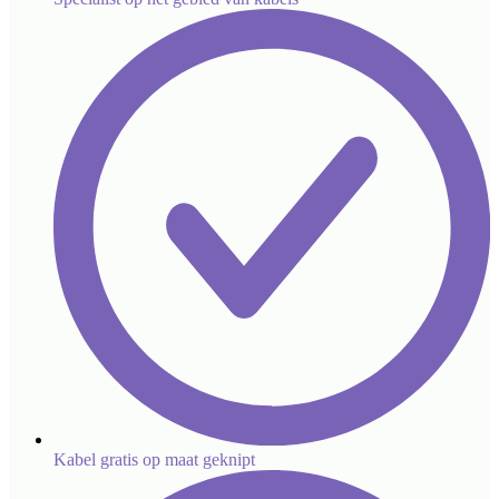
Kabel gratis op maat geknipt