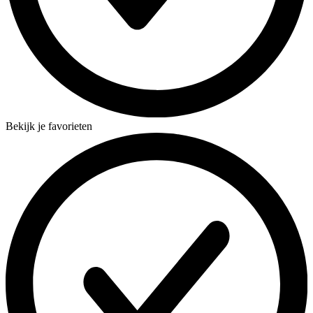
Bekijk je favorieten