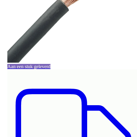
Aan een stuk geleverd