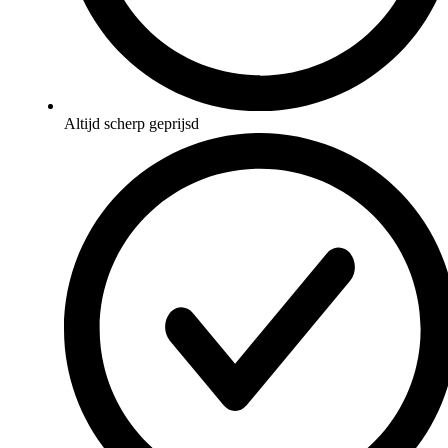
Altijd scherp geprijsd