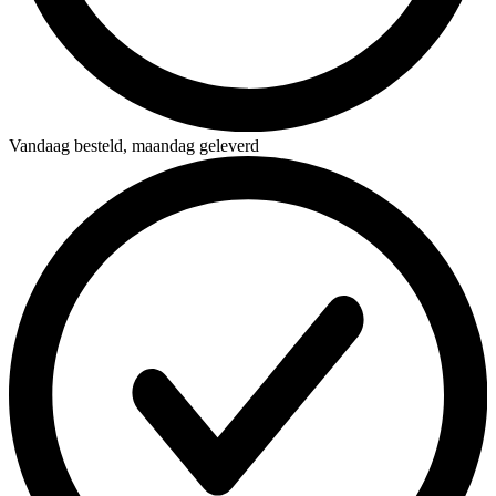
Vandaag besteld,
maandag geleverd