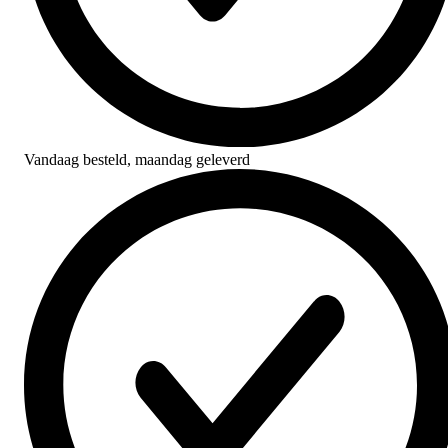
Vandaag besteld,
maandag geleverd