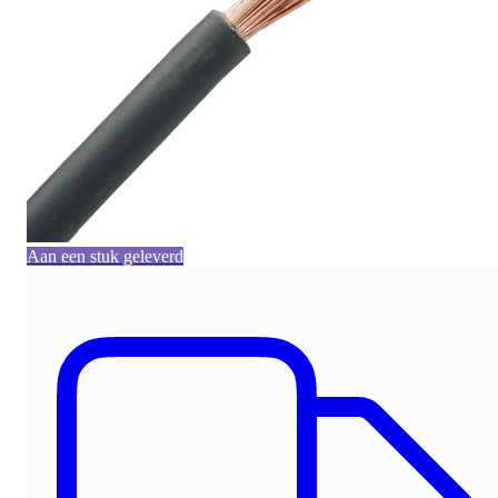
Aan een stuk geleverd