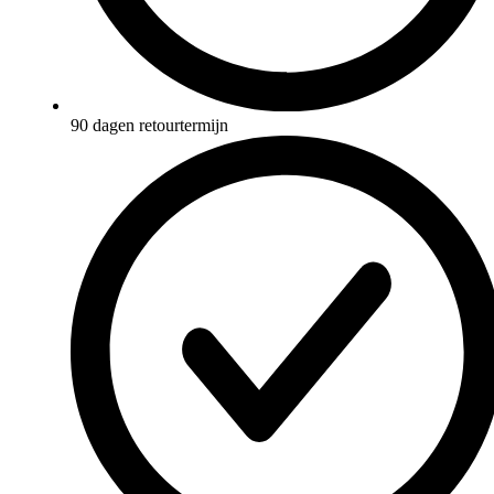
90 dagen retourtermijn