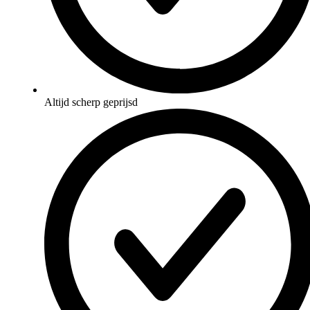
Altijd scherp geprijsd