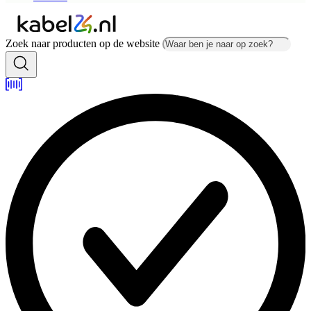
Zoek naar producten op de website