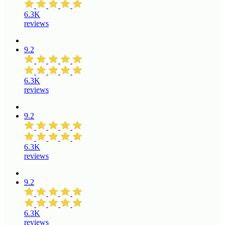
6.3K
reviews
9.2
6.3K
reviews
9.2
6.3K
reviews
9.2
6.3K
reviews