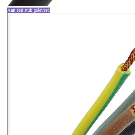
Aan een stuk geleverd