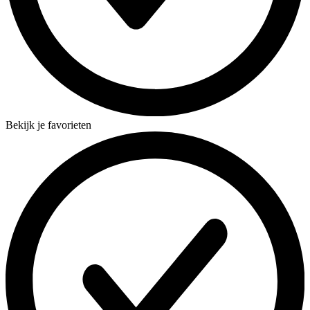
Bekijk je favorieten