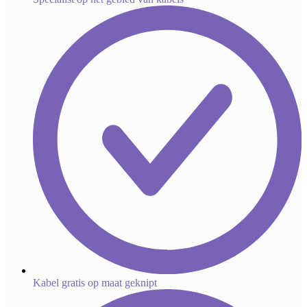
Kabel gratis op maat geknipt