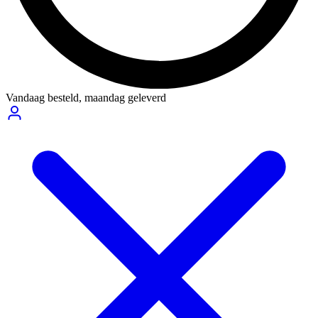
Vandaag besteld,
maandag geleverd