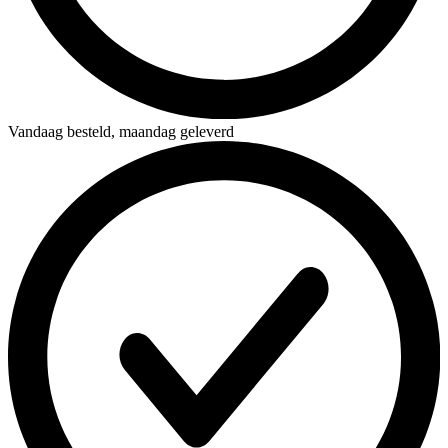
Vandaag besteld,
maandag geleverd