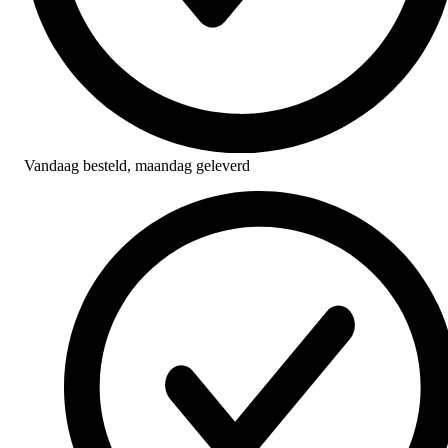
Vandaag besteld,
maandag geleverd