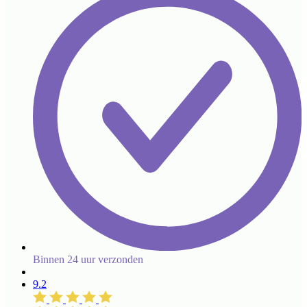
Binnen 24 uur verzonden
9.2