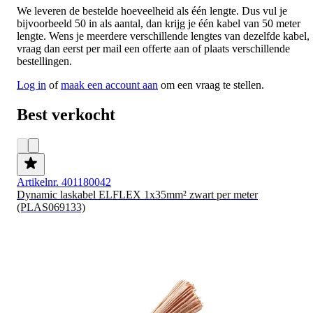
We leveren de bestelde hoeveelheid als één lengte. Dus vul je
bijvoorbeeld 50 in als aantal, dan krijg je één kabel van 50 meter
lengte. Wens je meerdere verschillende lengtes van dezelfde kabel,
vraag dan eerst per mail een offerte aan of plaats verschillende
bestellingen.
Log in
of
maak een account aan
om een vraag te stellen.
Best verkocht
Artikelnr. 401180042
Dynamic laskabel ELFLEX 1x35mm² zwart per meter
(PLAS069133)