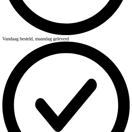
Vandaag besteld,
maandag geleverd