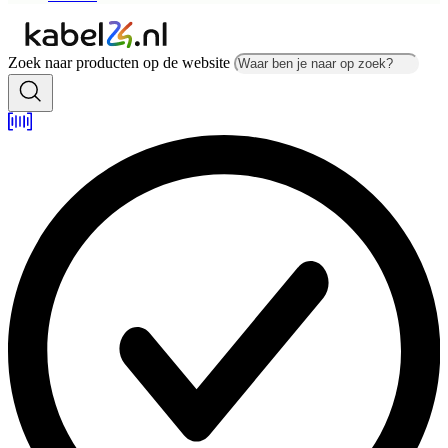
Zoek naar producten op de website