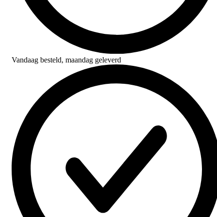
Vandaag besteld,
maandag geleverd