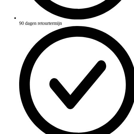
90 dagen retourtermijn