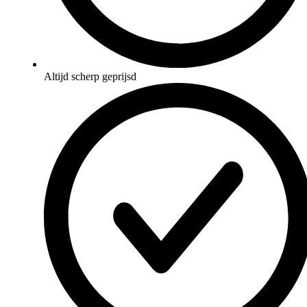
Altijd scherp geprijsd