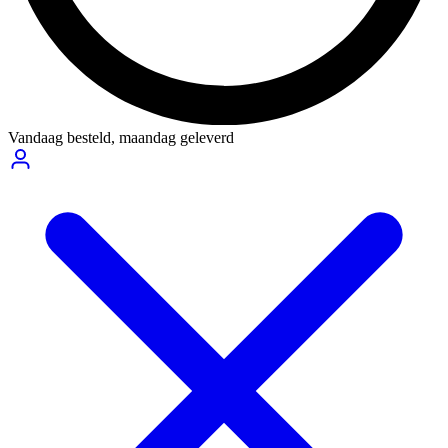
Vandaag besteld,
maandag geleverd