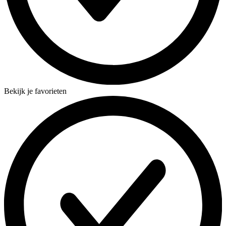
Bekijk je favorieten