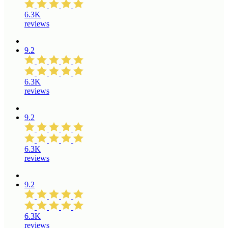
6.3K
reviews
9.2
6.3K
reviews
9.2
6.3K
reviews
9.2
6.3K
reviews