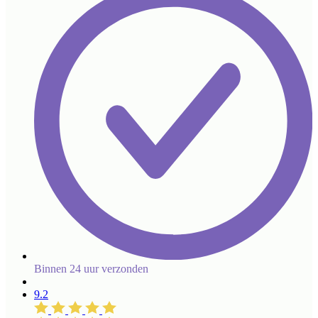
Binnen 24 uur verzonden
9.2