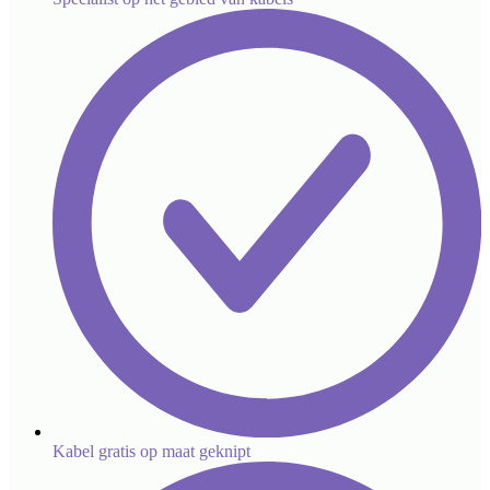
Kabel gratis op maat geknipt