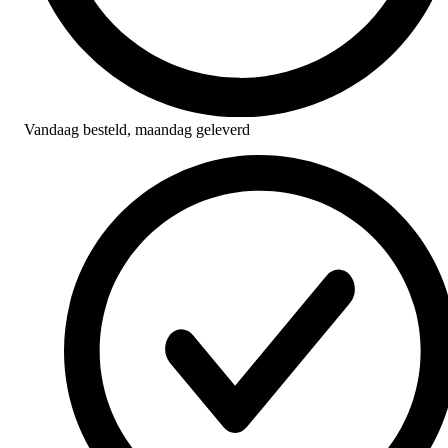
Vandaag besteld,
maandag geleverd