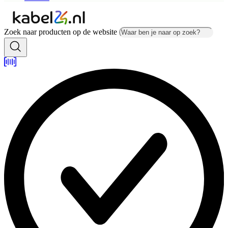
Zoek naar producten op de website