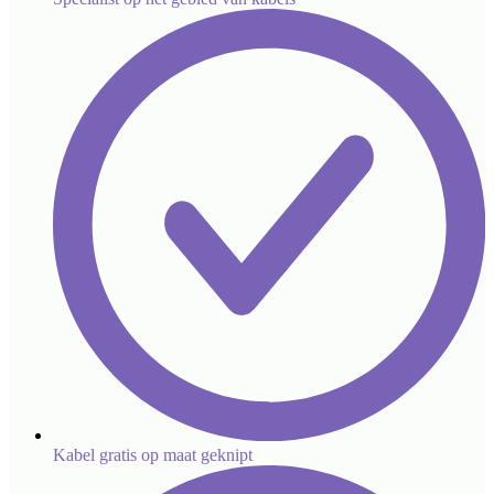
Kabel gratis op maat geknipt