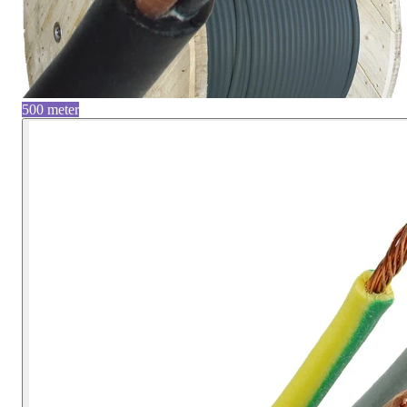
500 meter