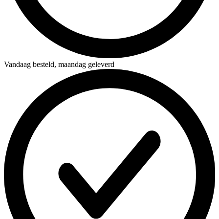
Vandaag besteld,
maandag geleverd