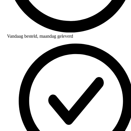
Vandaag besteld,
maandag geleverd