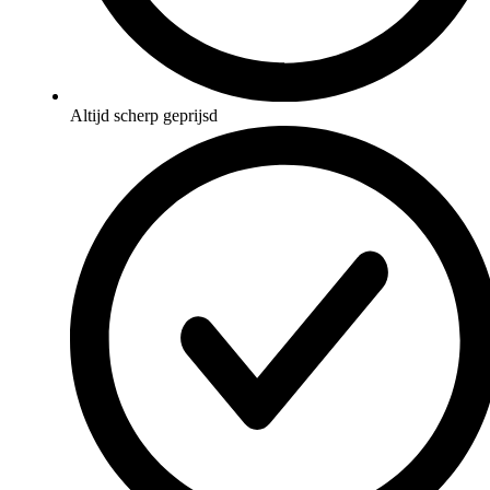
Altijd scherp geprijsd