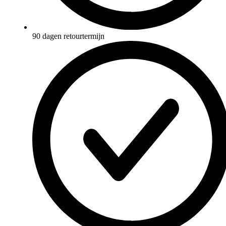
90 dagen retourtermijn