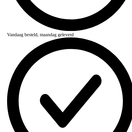
Vandaag besteld,
maandag geleverd