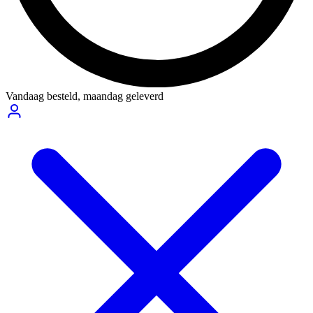
Vandaag besteld,
maandag geleverd