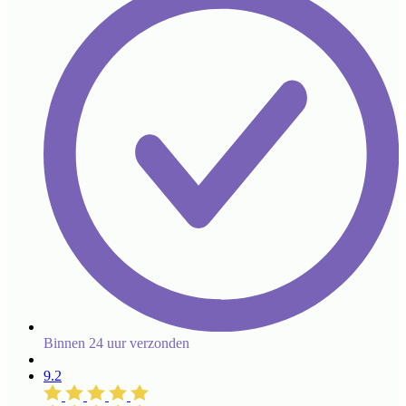
Binnen 24 uur verzonden
9.2