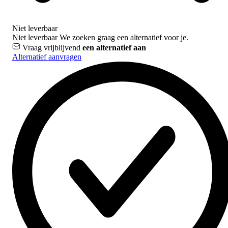
Niet leverbaar
Niet leverbaar
We zoeken graag een alternatief voor je.
Vraag vrijblijvend
een alternatief aan
Alternatief aanvragen