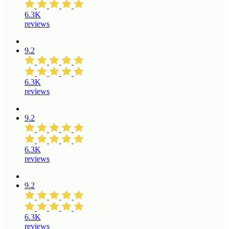
6.3K
reviews
9.2
6.3K
reviews
9.2
6.3K
reviews
9.2
6.3K
reviews