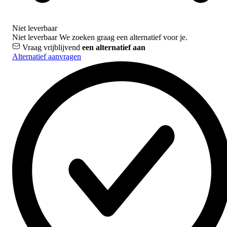
Niet leverbaar
Niet leverbaar
We zoeken graag een alternatief voor je.
Vraag vrijblijvend
een alternatief aan
Alternatief aanvragen