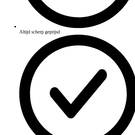
Altijd scherp geprijsd