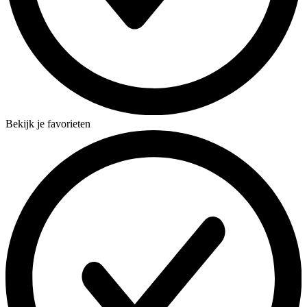
Bekijk je favorieten