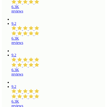
6.3K
reviews
9.2
6.3K
reviews
9.2
6.3K
reviews
9.2
6.3K
reviews