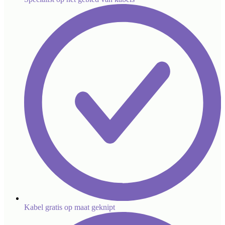
Kabel gratis op maat geknipt