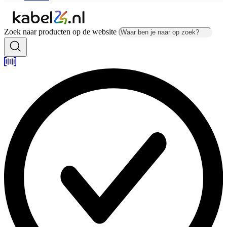
Zoek naar producten op de website