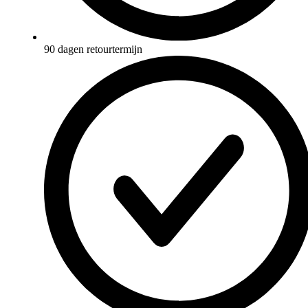
90 dagen retourtermijn