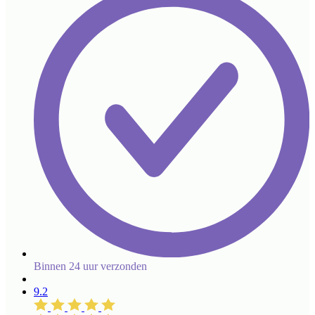
Binnen 24 uur verzonden
9.2