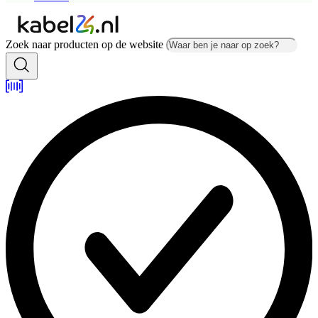
Zoek naar producten op de website