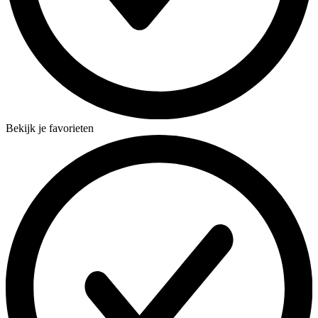
Bekijk je favorieten