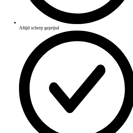
Altijd scherp geprijsd