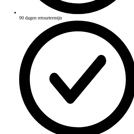
90 dagen retourtermijn