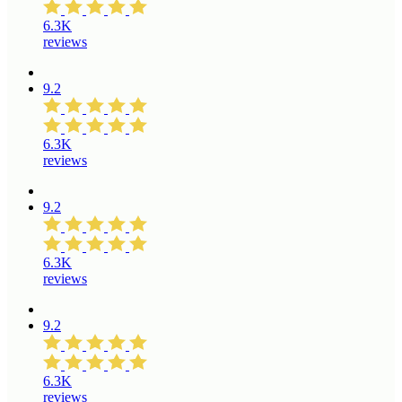
6.3K
reviews
9.2
6.3K
reviews
9.2
6.3K
reviews
9.2
6.3K
reviews