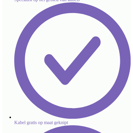
Kabel gratis op maat geknipt