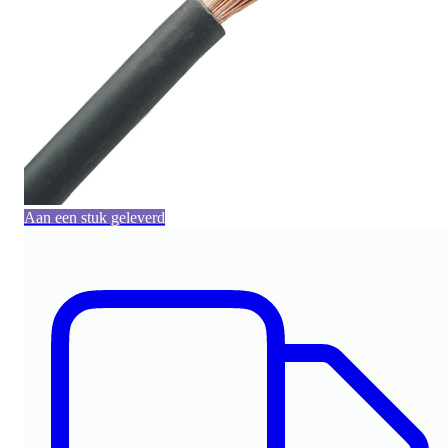
Aan een stuk geleverd