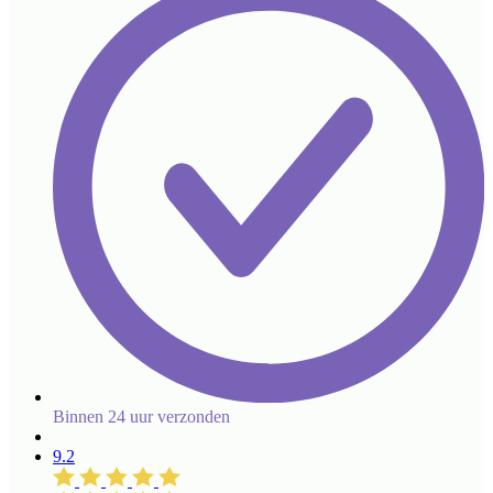
Binnen 24 uur verzonden
9.2