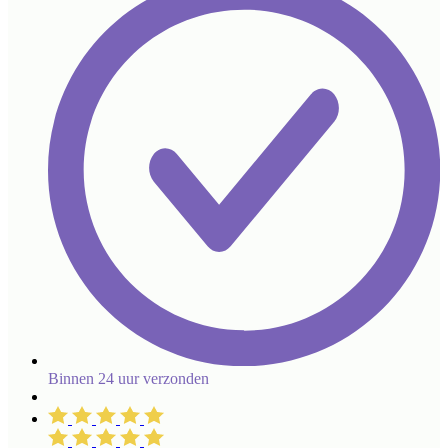
Binnen 24 uur verzonden