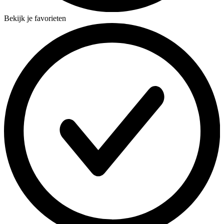
Bekijk je favorieten