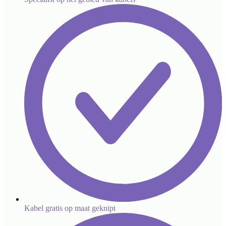
Kabel gratis op maat geknipt