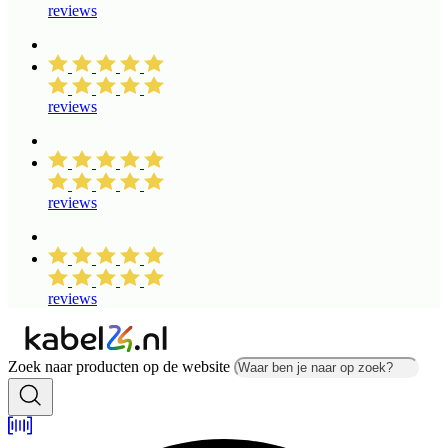
reviews
reviews
reviews
reviews
Zoek naar producten op de website