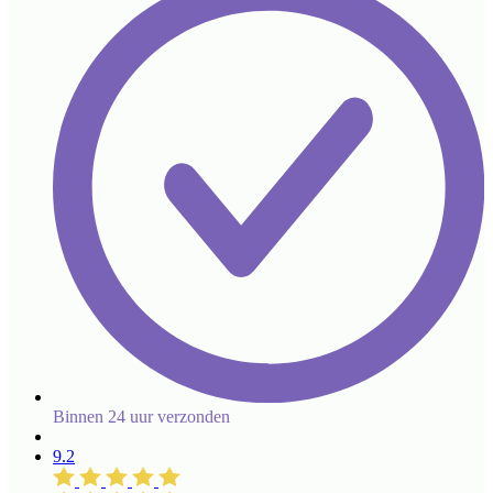
Binnen 24 uur verzonden
9.2