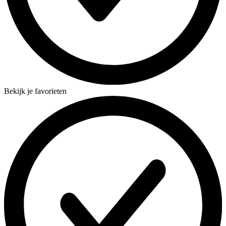
Bekijk je favorieten