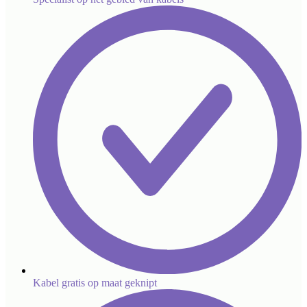
Kabel gratis op maat geknipt