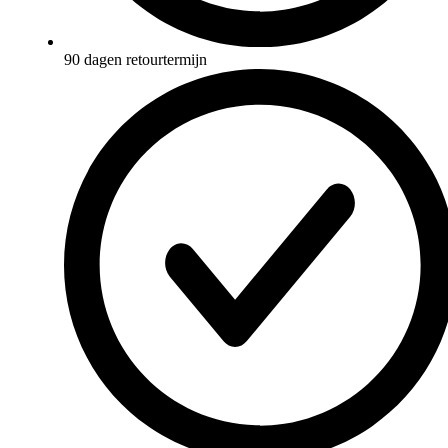
90 dagen retourtermijn