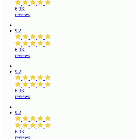
6.3K
reviews
9.2
6.3K
reviews
9.2
6.3K
reviews
9.2
6.3K
reviews