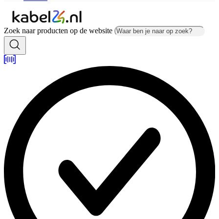
Zoek naar producten op de website