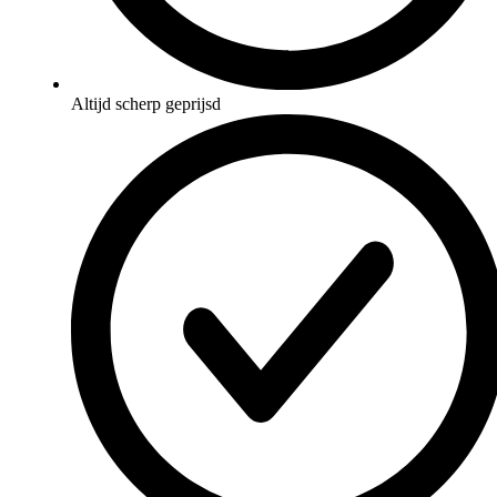
Altijd scherp geprijsd