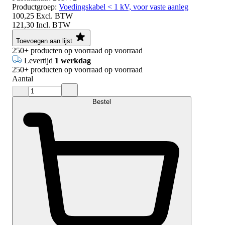
Productgroep:
Voedingskabel < 1 kV, voor vaste aanleg
100,25
Excl. BTW
121,30
Incl. BTW
Toevoegen aan lijst
250+
producten op voorraad
op voorraad
Levertijd
1 werkdag
250+
producten op voorraad
op voorraad
Aantal
Bestel