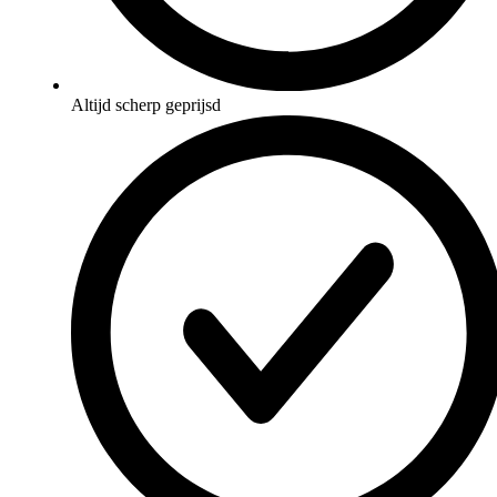
Altijd scherp geprijsd