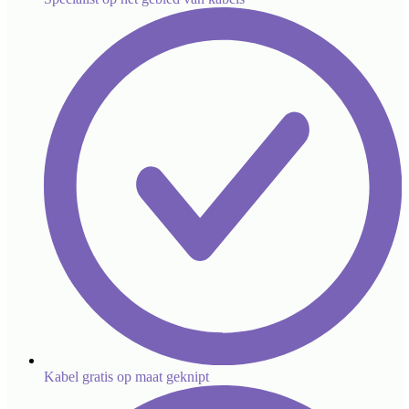
Kabel gratis op maat geknipt