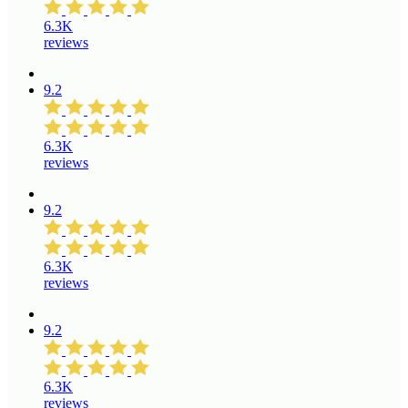
6.3K
reviews
9.2
6.3K
reviews
9.2
6.3K
reviews
9.2
6.3K
reviews