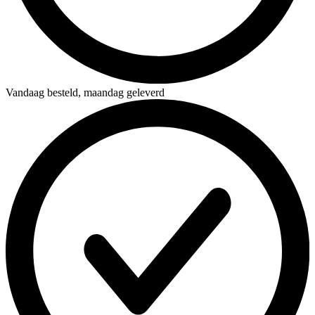
Vandaag besteld,
maandag geleverd