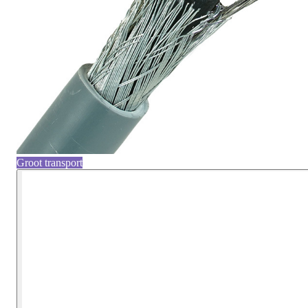
Groot transport