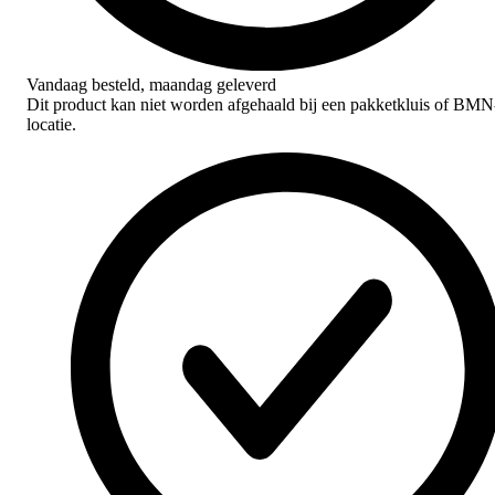
Vandaag besteld,
maandag geleverd
Dit product kan niet worden afgehaald bij een pakketkluis of BMN
locatie.