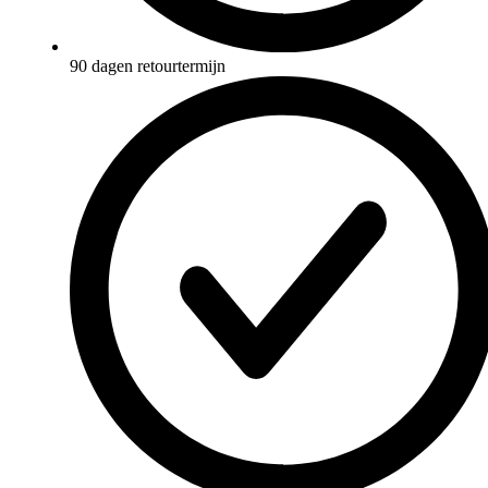
90 dagen retourtermijn