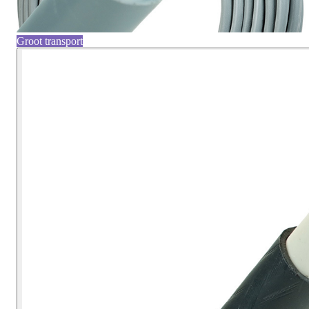
Groot transport