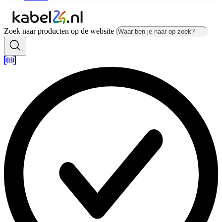
Zoek naar producten op de website