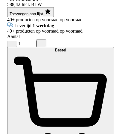
588,42
Incl. BTW
Toevoegen aan lijst
40+
producten op voorraad
op voorraad
Levertijd
1 werkdag
40+
producten op voorraad
op voorraad
Aantal
Bestel