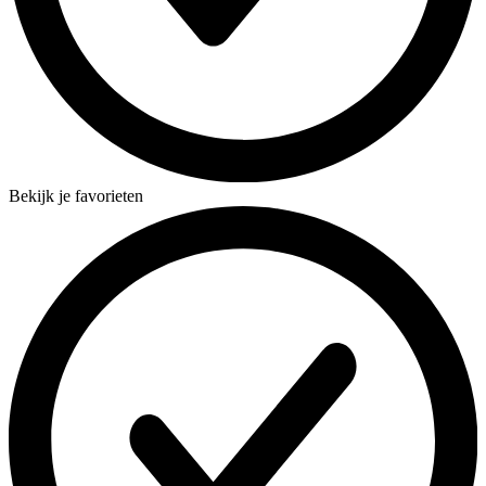
Bekijk je favorieten