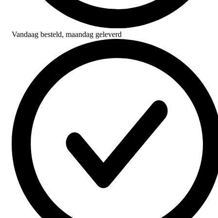
Vandaag besteld,
maandag geleverd