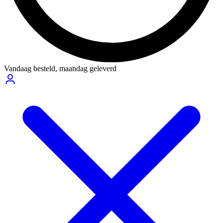
Vandaag besteld,
maandag geleverd