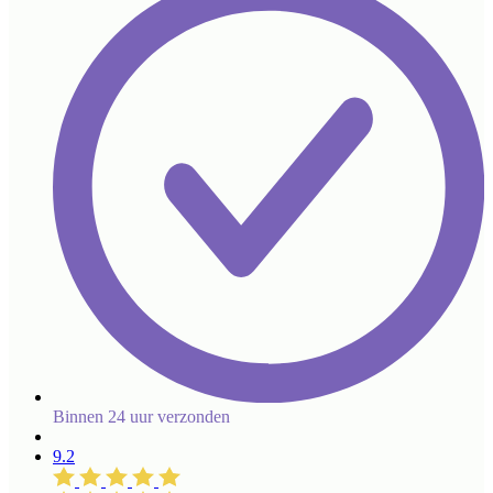
Binnen 24 uur verzonden
9.2