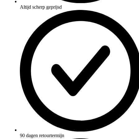
Altijd scherp geprijsd
90 dagen retourtermijn