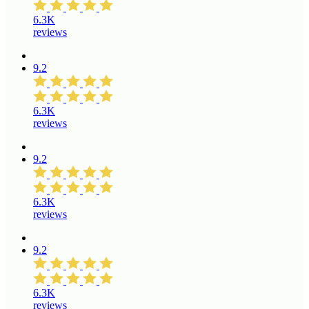
6.3K
reviews
9.2
6.3K
reviews
9.2
6.3K
reviews
9.2
6.3K
reviews