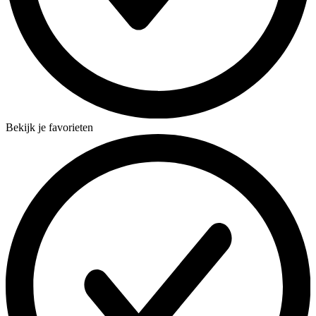
Bekijk je favorieten