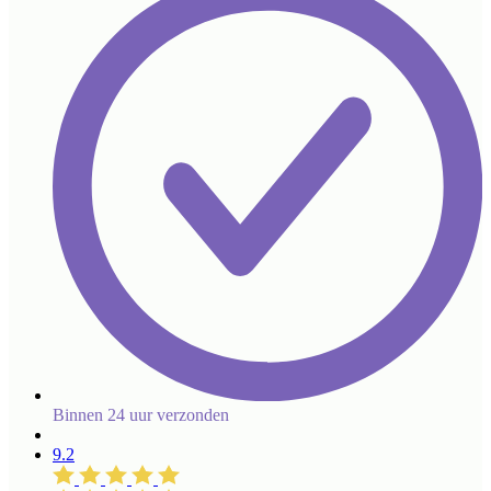
Binnen 24 uur verzonden
9.2