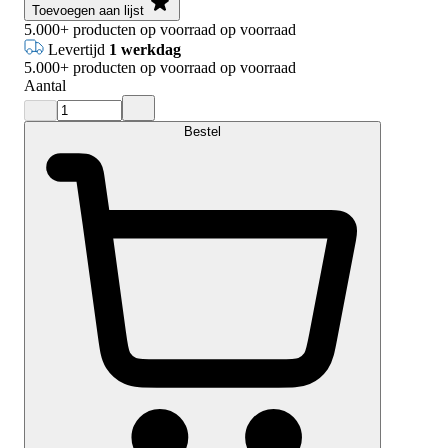
Toevoegen aan lijst
5.000+
producten op voorraad
op voorraad
Levertijd
1 werkdag
5.000+
producten op voorraad
op voorraad
Aantal
Bestel