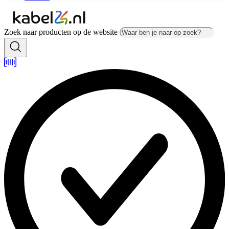
Zoek naar producten op de website