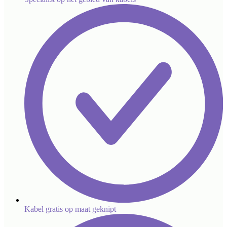
Kabel gratis op maat geknipt