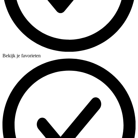
Bekijk je favorieten