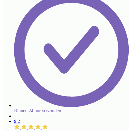
Binnen 24 uur verzonden
9.2