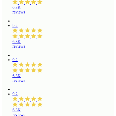
6.3K
reviews
9.2
6.3K
reviews
9.2
6.3K
reviews
9.2
6.3K
reviews