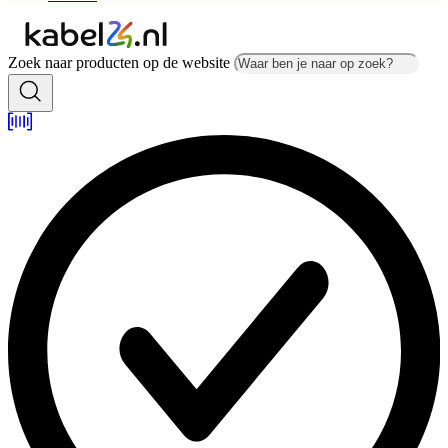
Zoek naar producten op de website