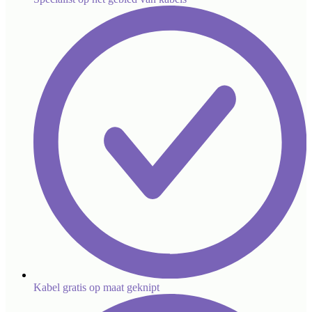
Kabel gratis op maat geknipt