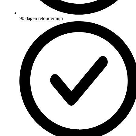
90 dagen retourtermijn