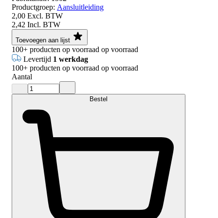
Productgroep:
Aansluitleiding
2,00
Excl. BTW
2,42
Incl. BTW
Toevoegen aan lijst
100+
producten op voorraad
op voorraad
Levertijd
1 werkdag
100+
producten op voorraad
op voorraad
Aantal
Bestel