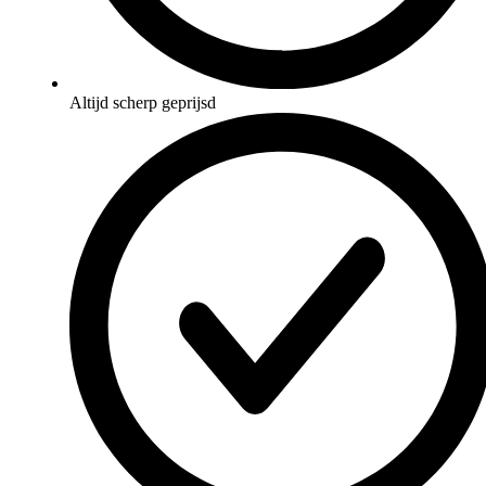
Altijd scherp geprijsd