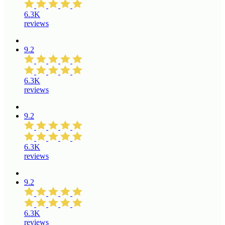
6.3K
reviews
9.2
6.3K
reviews
9.2
6.3K
reviews
9.2
6.3K
reviews