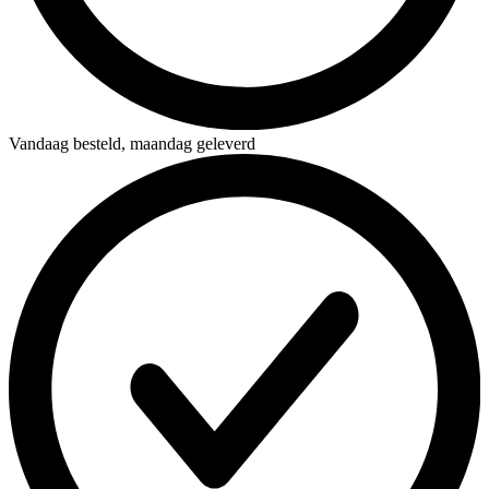
Vandaag besteld,
maandag geleverd