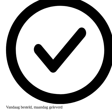
Vandaag besteld,
maandag geleverd