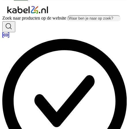
Zoek naar producten op de website