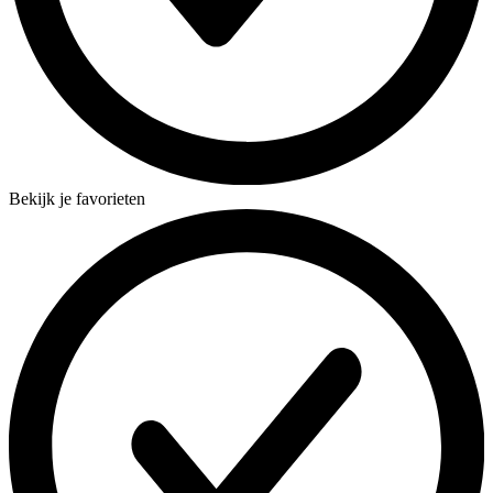
Bekijk je favorieten