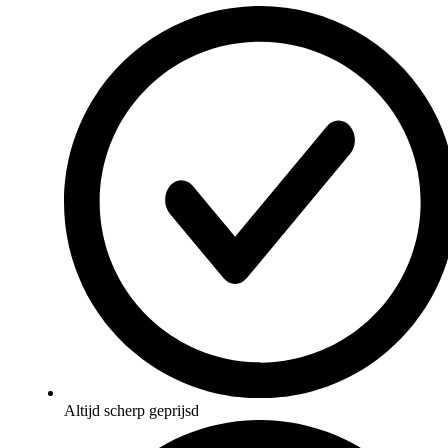
Altijd scherp geprijsd