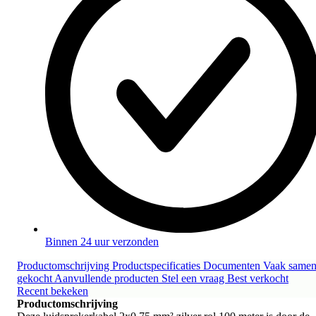
Binnen 24 uur verzonden
Productomschrijving
Productspecificaties
Documenten
Vaak same
gekocht
Aanvullende producten
Stel een vraag
Best verkocht
Recent bekeken
Productomschrijving