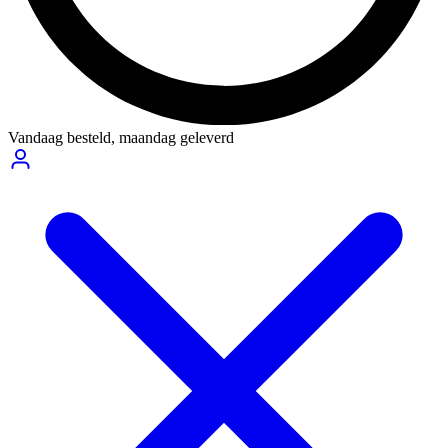
Vandaag besteld,
maandag geleverd