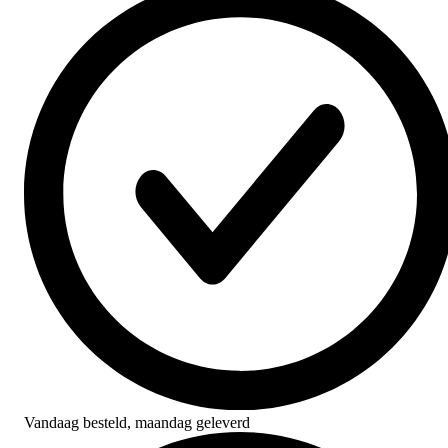
Vandaag besteld,
maandag geleverd