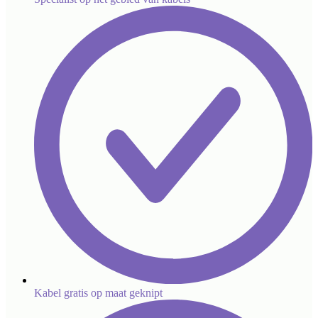
Kabel gratis op maat geknipt