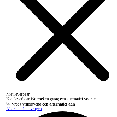
Niet leverbaar
Niet leverbaar
We zoeken graag een alternatief voor je.
Vraag vrijblijvend
een alternatief aan
Alternatief aanvragen