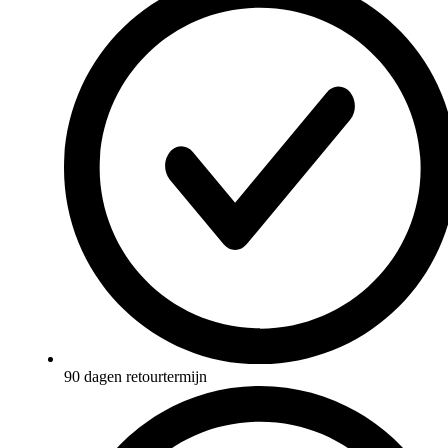
90 dagen retourtermijn