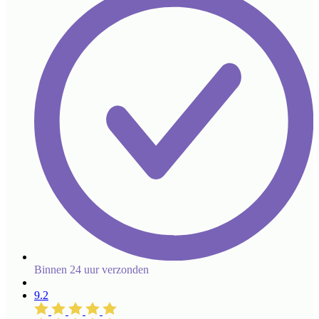
Binnen 24 uur verzonden
9.2