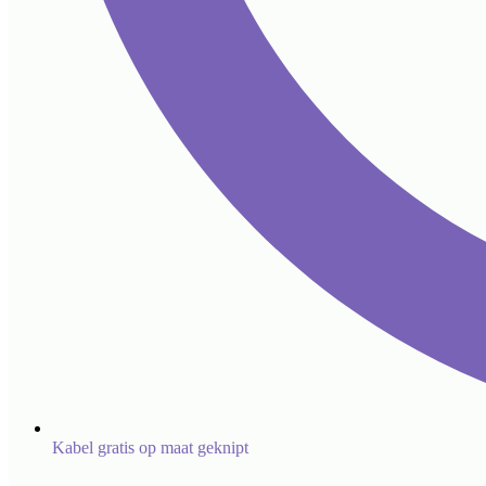
Kabel gratis op maat geknipt