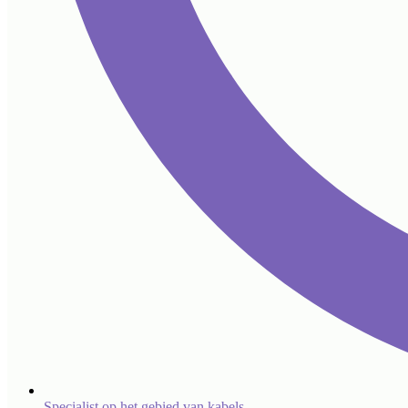
Specialist op het gebied van kabels