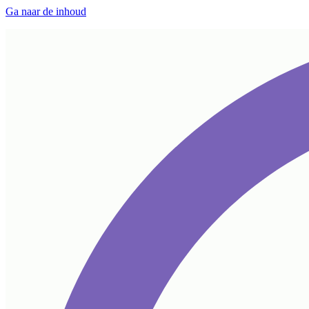
Ga naar de inhoud