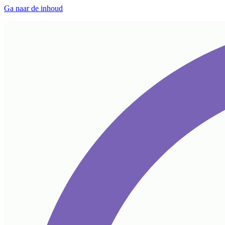
Ga naar de inhoud