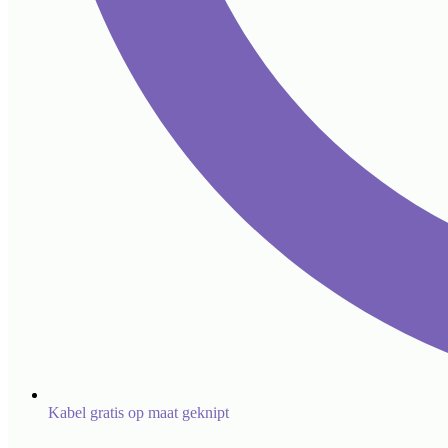
Kabel gratis op maat geknipt