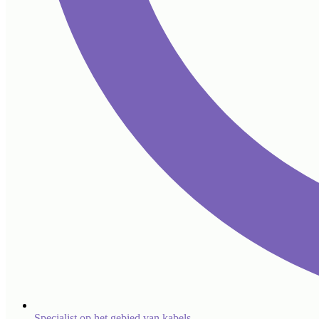
Specialist op het gebied van kabels