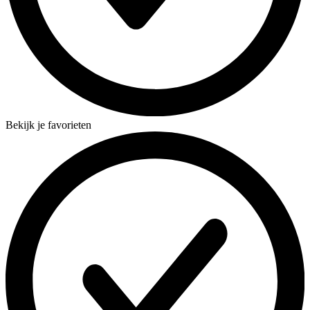
Bekijk je favorieten