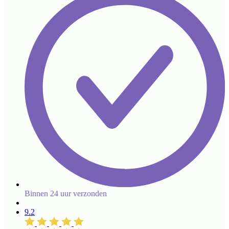
Binnen 24 uur verzonden
9.2