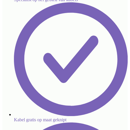
Kabel gratis op maat geknipt