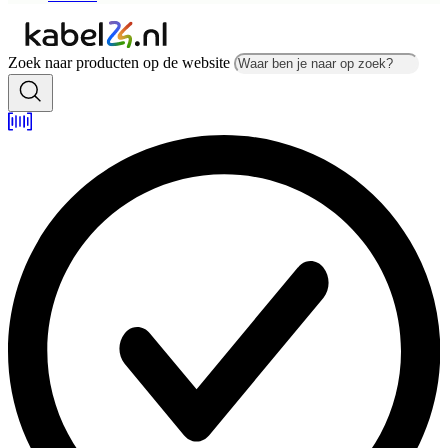
Zoek naar producten op de website