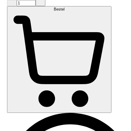
Bestel