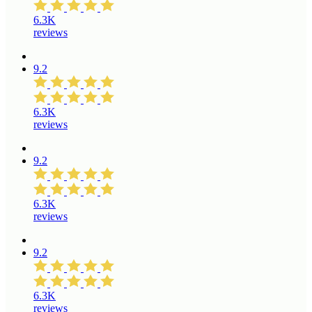
6.3K
reviews
9.2
6.3K
reviews
9.2
6.3K
reviews
9.2
6.3K
reviews