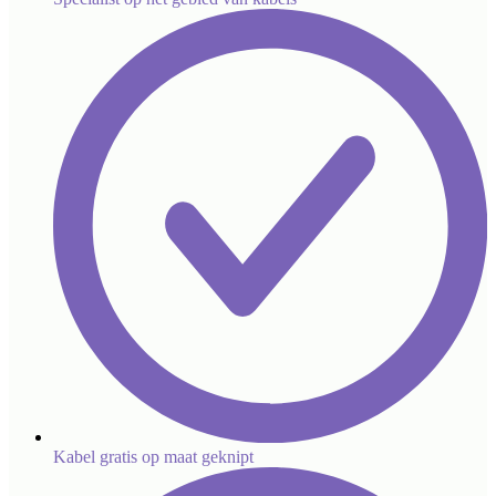
Kabel gratis op maat geknipt