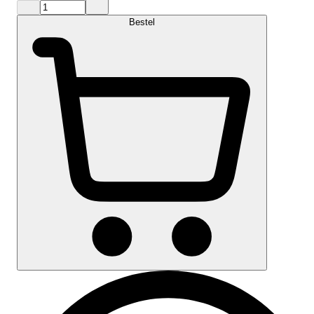
Bestel