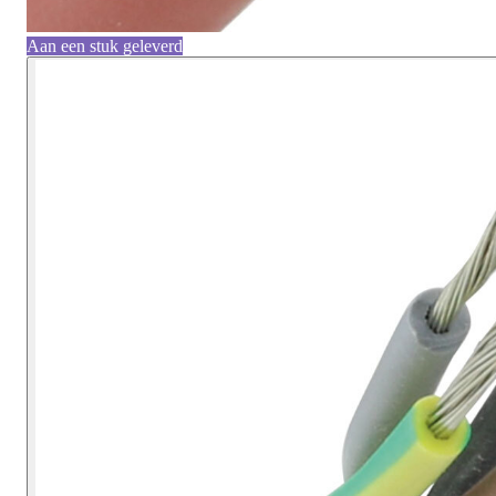
Aan een stuk geleverd