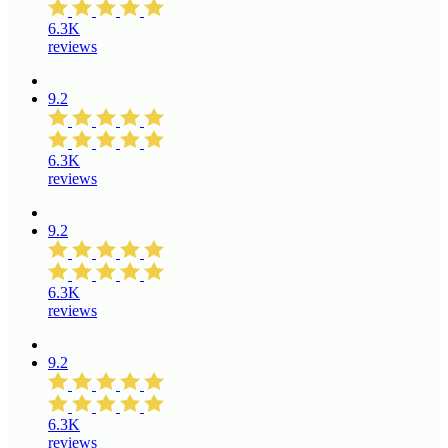
6.3K
reviews
9.2
6.3K
reviews
9.2
6.3K
reviews
9.2
6.3K
reviews