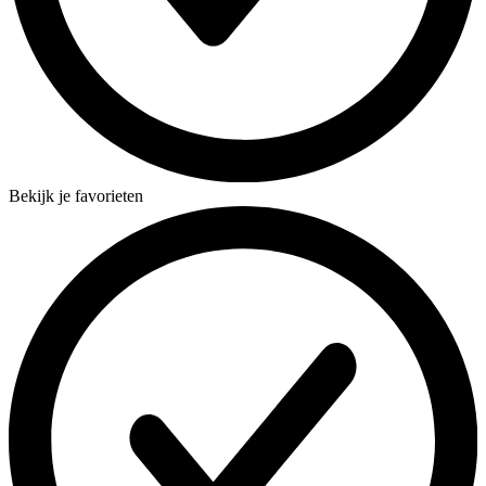
Bekijk je favorieten