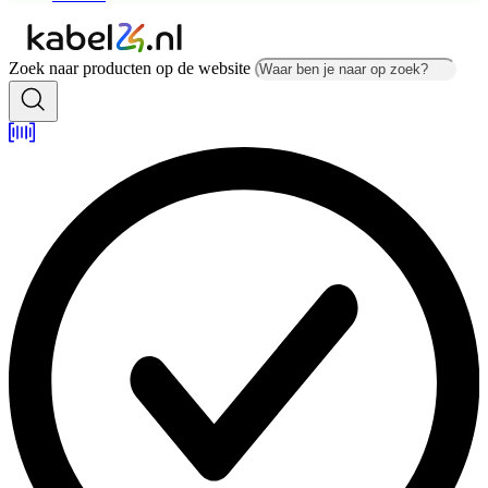
Zoek naar producten op de website