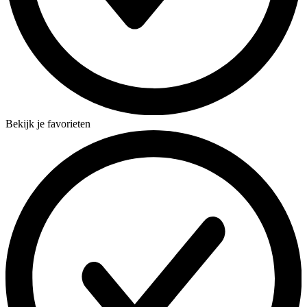
Bekijk je favorieten