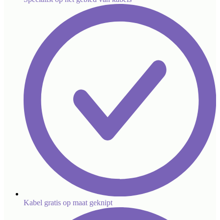
Kabel gratis op maat geknipt