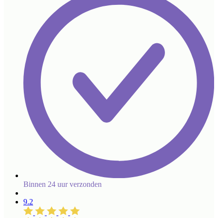
Binnen 24 uur verzonden
9.2