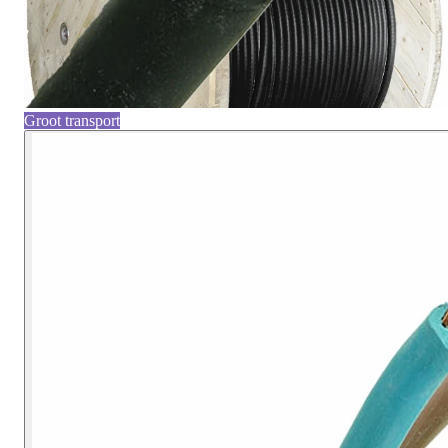
Groot transport