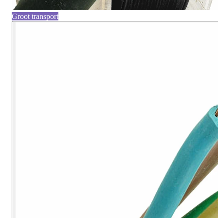
Groot transport