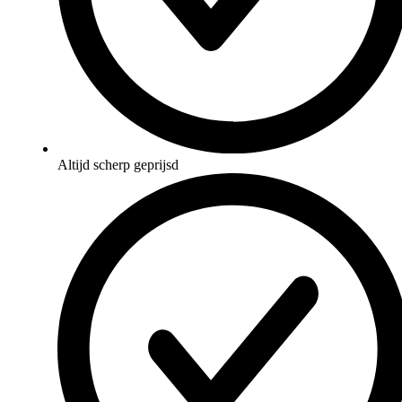
Altijd scherp geprijsd