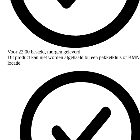
Voor
22:00
besteld,
morgen geleverd
Dit product kan niet worden afgehaald bij een pakketkluis of BMN
locatie.