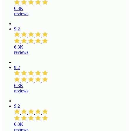
6.3K
reviews
9.2
6.3K
reviews
9.2
6.3K
reviews
9.2
6.3K
reviews