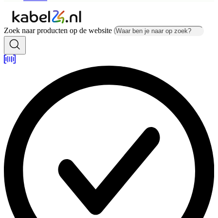
Zoek naar producten op de website