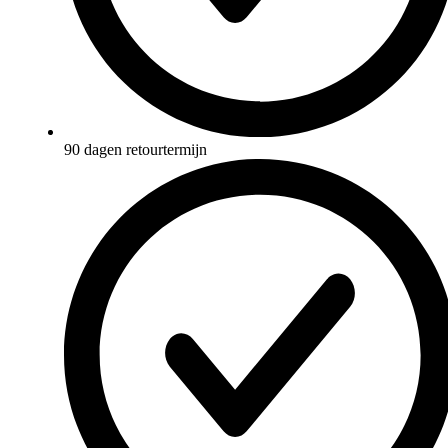
90 dagen retourtermijn