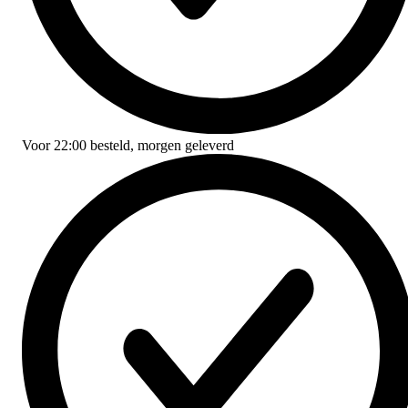
Voor
22:00
besteld,
morgen geleverd