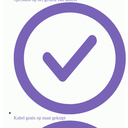
Kabel gratis op maat geknipt