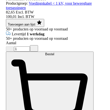
Productgroep:
Voedingskabel < 1 kV, voor beweegbare
toepassingen
82,65
Excl. BTW
100,01
Incl. BTW
Toevoegen aan lijst
50+
producten op voorraad
op voorraad
Levertijd
1 werkdag
50+
producten op voorraad
op voorraad
Aantal
Bestel