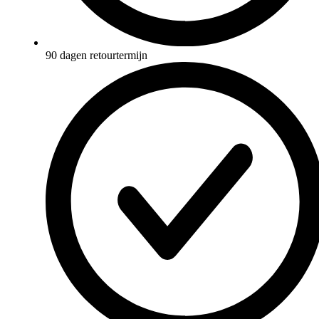
90 dagen retourtermijn