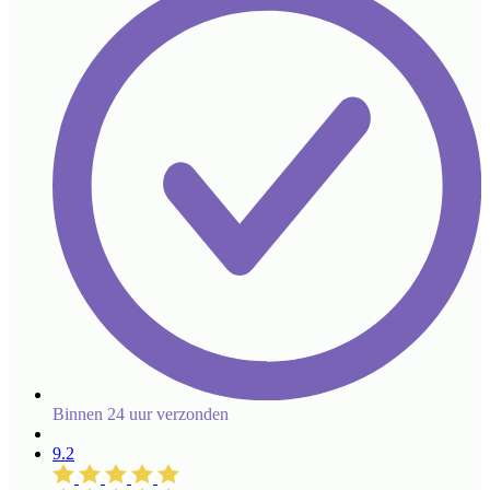
Binnen 24 uur verzonden
9.2