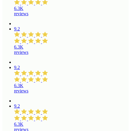
6.3K
reviews
9.2
6.3K
reviews
9.2
6.3K
reviews
9.2
6.3K
reviews