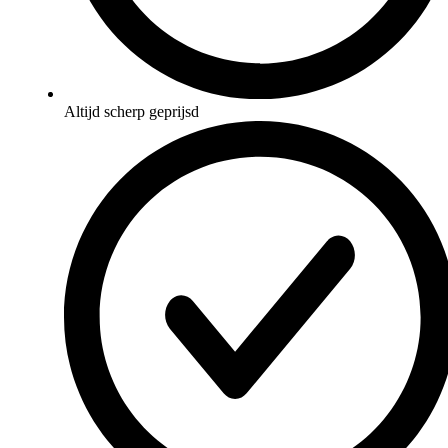
Altijd scherp geprijsd