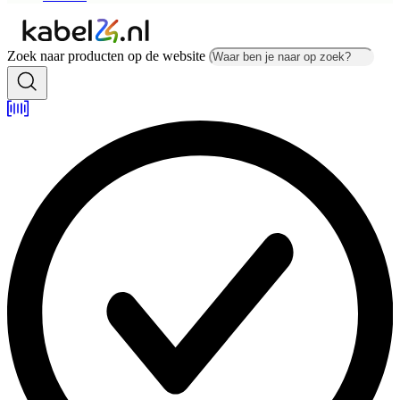
Zoek naar producten op de website