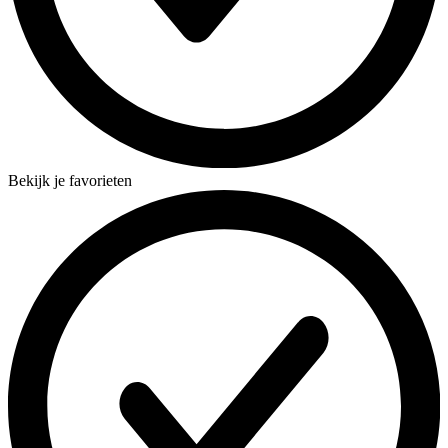
Bekijk je favorieten